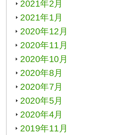
2021年2月
2021年1月
2020年12月
2020年11月
2020年10月
2020年8月
2020年7月
2020年5月
2020年4月
2019年11月