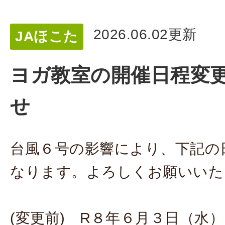
2026.06.02更新
JAほこた
ヨガ教室の開催日程変
せ
台風６号の影響により、下記の
なります。よろしくお願いいた
(変更前) R８年６月３日（水