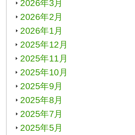
2026年3月
2026年2月
2026年1月
2025年12月
2025年11月
2025年10月
2025年9月
2025年8月
2025年7月
2025年5月