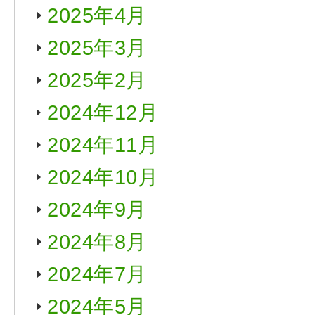
2025年4月
2025年3月
2025年2月
2024年12月
2024年11月
2024年10月
2024年9月
2024年8月
2024年7月
2024年5月