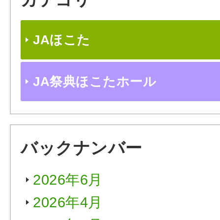
JAほこた
JA祭典ほこたホール
バックナンバー
2026年6月
2026年4月