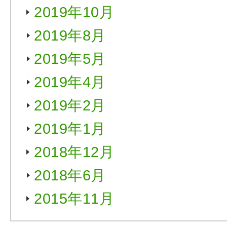
2019年10月
2019年8月
2019年5月
2019年4月
2019年2月
2019年1月
2018年12月
2018年6月
2015年11月