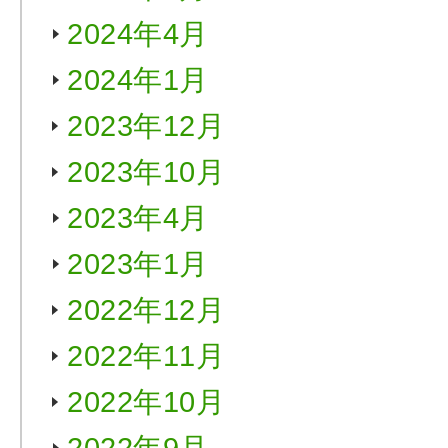
2024年4月
2024年1月
2023年12月
2023年10月
2023年4月
2023年1月
2022年12月
2022年11月
2022年10月