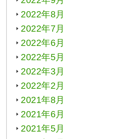
2022年9月
2022年8月
2022年7月
2022年6月
2022年5月
2022年3月
2022年2月
2021年8月
2021年6月
2021年5月