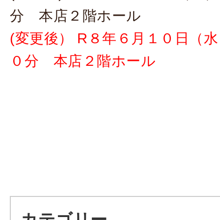
分 本店２階ホール
(変更後） R８年６月１０日（
０分 本店２階ホール
カテゴリー