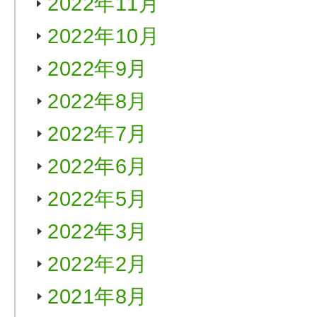
2022年11月
2022年10月
2022年9月
2022年8月
2022年7月
2022年6月
2022年5月
2022年3月
2022年2月
2021年8月