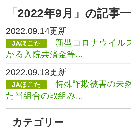
「2022年9月」の記事
2022.09.14更新
新型コロナウイル
JAほこた
かる入院共済金等...
2022.09.13更新
特殊詐欺被害の未
JAほこた
た当組合の取組み...
カテゴリー