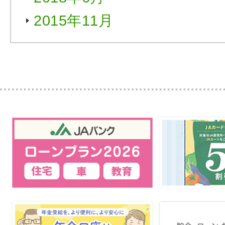
2015年11月