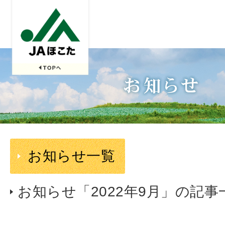
お知らせ一覧
お知らせ「2022年9月」の記事