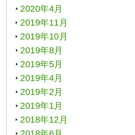
2020年4月
2019年11月
2019年10月
2019年8月
2019年5月
2019年4月
2019年2月
2019年1月
2018年12月
2018年6月