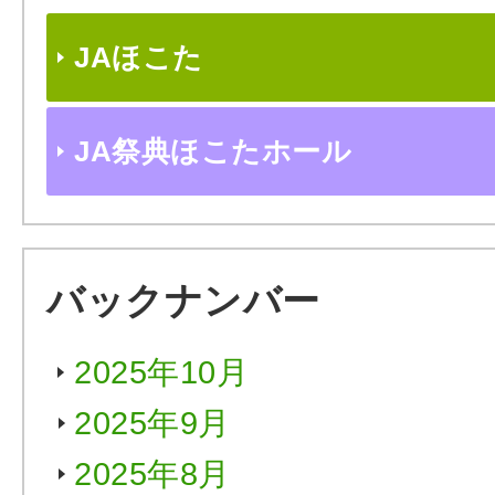
JAほこた
JA祭典ほこたホール
バックナンバー
2025年10月
2025年9月
2025年8月