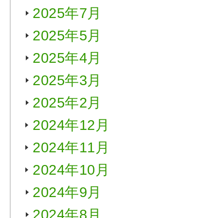
2025年7月
2025年5月
2025年4月
2025年3月
2025年2月
2024年12月
2024年11月
2024年10月
2024年9月
2024年8月