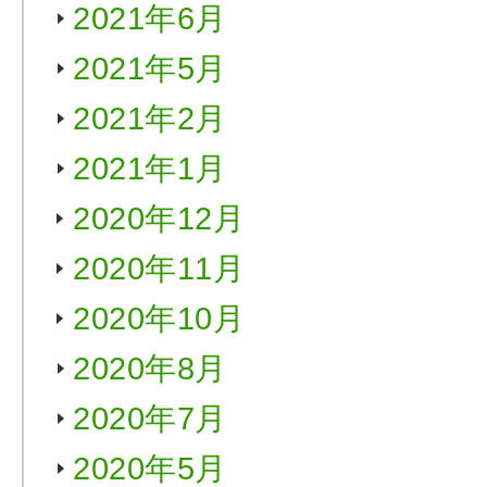
2021年6月
2021年5月
2021年2月
2021年1月
2020年12月
2020年11月
2020年10月
2020年8月
2020年7月
2020年5月