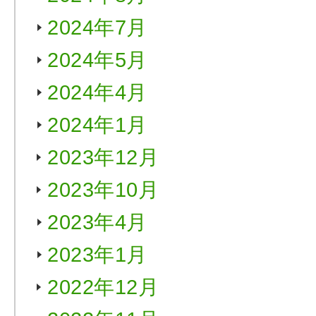
2024年7月
2024年5月
2024年4月
2024年1月
2023年12月
2023年10月
2023年4月
2023年1月
2022年12月