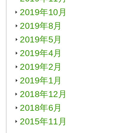
2019年10月
2019年8月
2019年5月
2019年4月
2019年2月
2019年1月
2018年12月
2018年6月
2015年11月