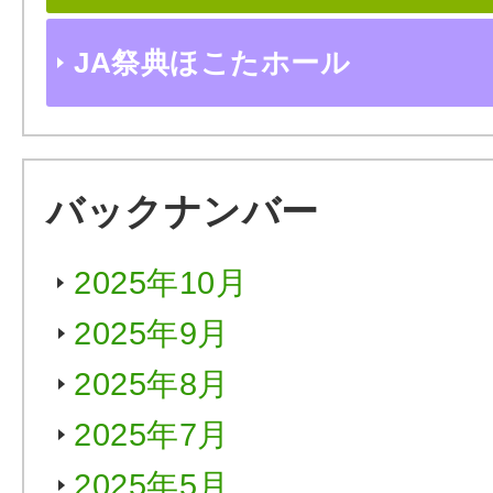
JA祭典ほこたホール
バックナンバー
2025年10月
2025年9月
2025年8月
2025年7月
2025年5月