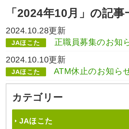
「2024年10月」の記事
2024.10.28更新
正職員募集のお知
JAほこた
2024.10.10更新
ATM休止のお知ら
JAほこた
カテゴリー
JAほこた