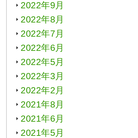
2022年9月
2022年8月
2022年7月
2022年6月
2022年5月
2022年3月
2022年2月
2021年8月
2021年6月
2021年5月