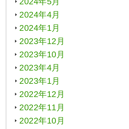
2024年5月
2024年4月
2024年1月
2023年12月
2023年10月
2023年4月
2023年1月
2022年12月
2022年11月
2022年10月