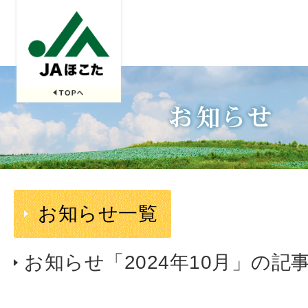
お知らせ一覧
お知らせ「2024年10月」の記