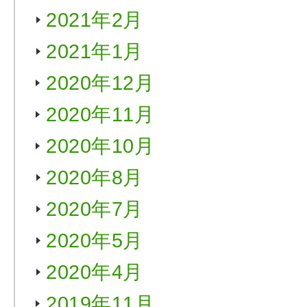
2021年2月
2021年1月
2020年12月
2020年11月
2020年10月
2020年8月
2020年7月
2020年5月
2020年4月
2019年11月