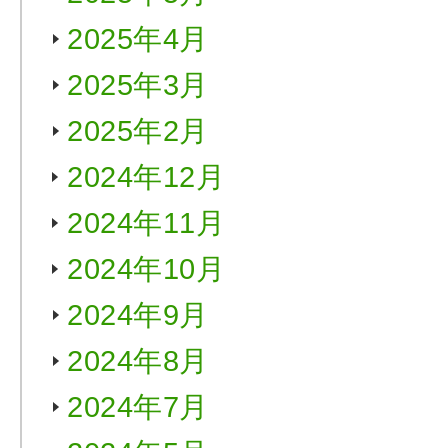
2025年4月
2025年3月
2025年2月
2024年12月
2024年11月
2024年10月
2024年9月
2024年8月
2024年7月