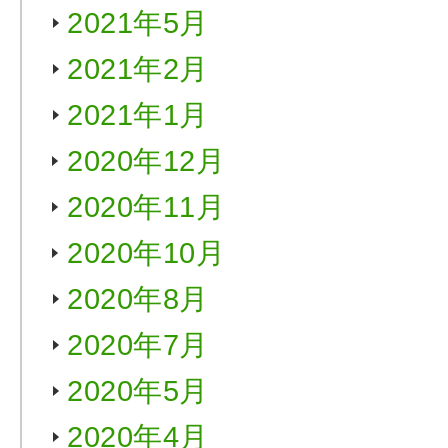
2021年5月
2021年2月
2021年1月
2020年12月
2020年11月
2020年10月
2020年8月
2020年7月
2020年5月
2020年4月