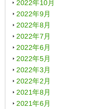
2022年10月
2022年9月
2022年8月
2022年7月
2022年6月
2022年5月
2022年3月
2022年2月
2021年8月
2021年6月