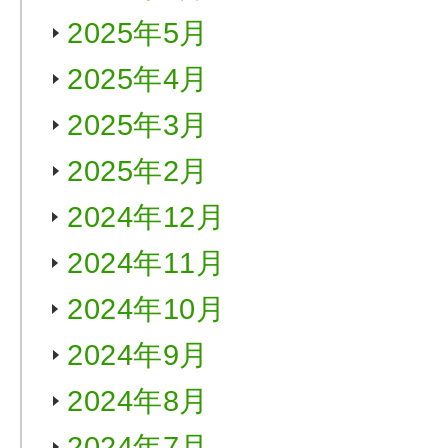
2025年5月
2025年4月
2025年3月
2025年2月
2024年12月
2024年11月
2024年10月
2024年9月
2024年8月
2024年7月