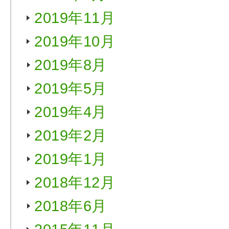
2019年11月
2019年10月
2019年8月
2019年5月
2019年4月
2019年2月
2019年1月
2018年12月
2018年6月