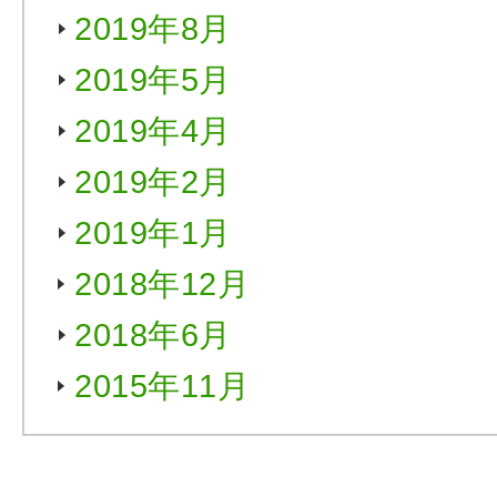
2019年8月
2019年5月
2019年4月
2019年2月
2019年1月
2018年12月
2018年6月
2015年11月