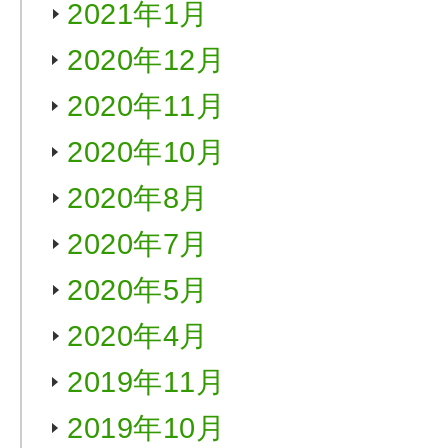
2021年1月
2020年12月
2020年11月
2020年10月
2020年8月
2020年7月
2020年5月
2020年4月
2019年11月
2019年10月