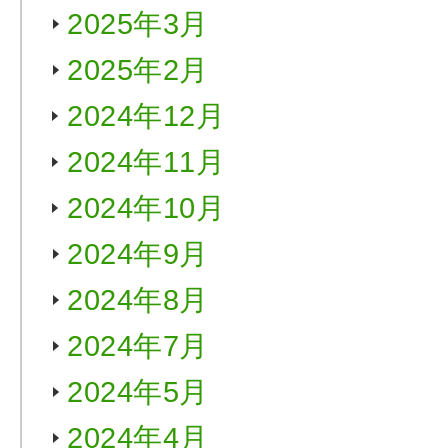
2025年3月
2025年2月
2024年12月
2024年11月
2024年10月
2024年9月
2024年8月
2024年7月
2024年5月
2024年4月