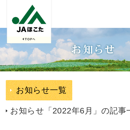
お知らせ一覧
お知らせ「2022年6月」の記事