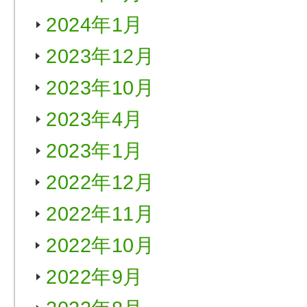
2024年1月
2023年12月
2023年10月
2023年4月
2023年1月
2022年12月
2022年11月
2022年10月
2022年9月