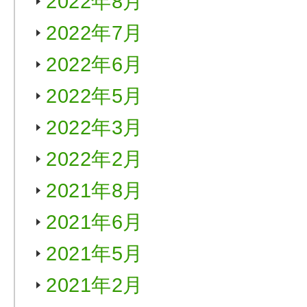
2022年8月
2022年7月
2022年6月
2022年5月
2022年3月
2022年2月
2021年8月
2021年6月
2021年5月
2021年2月