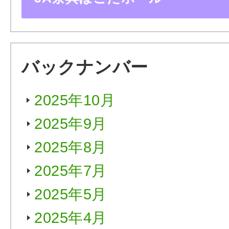
バックナンバー
2025年10月
2025年9月
2025年8月
2025年7月
2025年5月
2025年4月