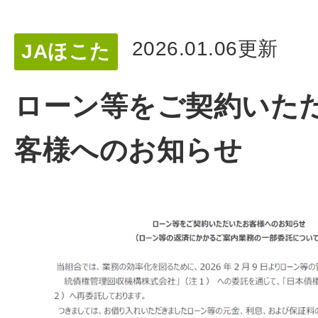
2026.01.06更新
JAほこた
ローン等をご契約いた
客様へのお知らせ