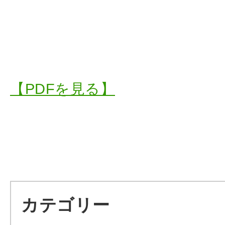
【PDFを見る】
カテゴリー