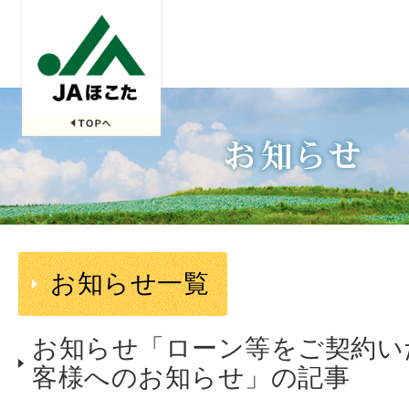
お知らせ一覧
お知らせ「ローン等をご契約い
客様へのお知らせ」の記事