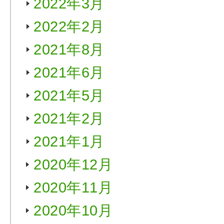
2022年3月
2022年2月
2021年8月
2021年6月
2021年5月
2021年2月
2021年1月
2020年12月
2020年11月
2020年10月