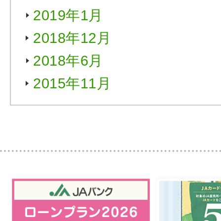
2019年1月
2018年12月
2018年6月
2015年11月