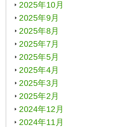
2025年10月
2025年9月
2025年8月
2025年7月
2025年5月
2025年4月
2025年3月
2025年2月
2024年12月
2024年11月