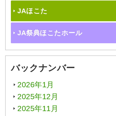
JAほこた
JA祭典ほこたホール
バックナンバー
2026年1月
2025年12月
2025年11月