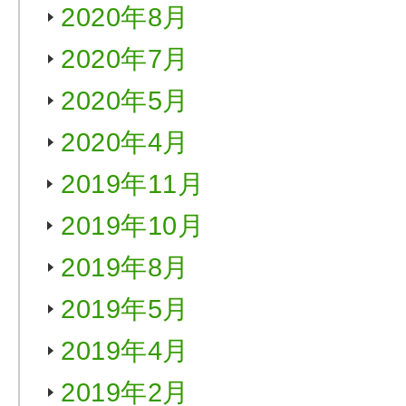
2020年8月
2020年7月
2020年5月
2020年4月
2019年11月
2019年10月
2019年8月
2019年5月
2019年4月
2019年2月