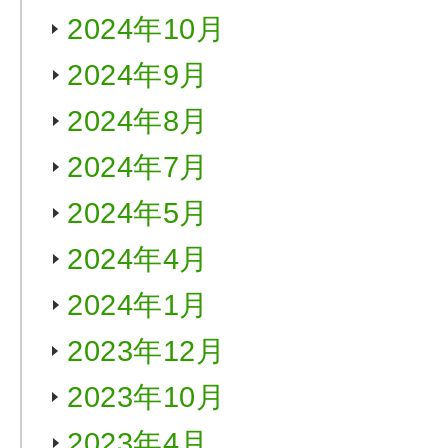
2024年10月
2024年9月
2024年8月
2024年7月
2024年5月
2024年4月
2024年1月
2023年12月
2023年10月
2023年4月