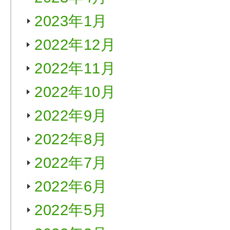
2023年1月
2022年12月
2022年11月
2022年10月
2022年9月
2022年8月
2022年7月
2022年6月
2022年5月