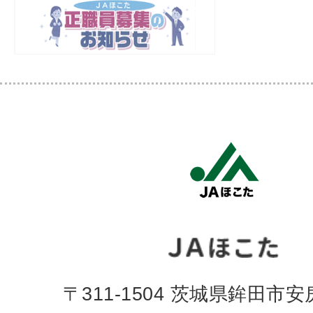
〒311-1504 茨城県鉾田市安房