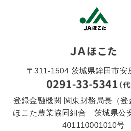
〒311-1504 茨城県鉾田市安房
登録金融機関 関東財務局長（登金
ほこた農業協同組合 茨城県公
401110001010号