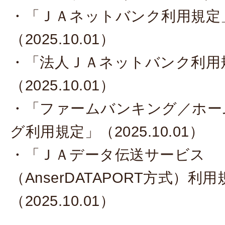
・「ＪＡネットバンク利用規定
（2025.10.01）
・「法人ＪＡネットバンク利用
（2025.10.01）
・「ファームバンキング／ホー
グ利用規定」（2025.10.01）
・「ＪＡデータ伝送サービス
（AnserDATAPORT方式）利
（2025.10.01）