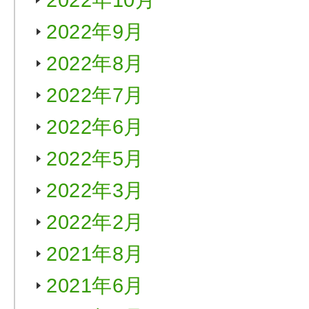
2022年10月
2022年9月
2022年8月
2022年7月
2022年6月
2022年5月
2022年3月
2022年2月
2021年8月
2021年6月