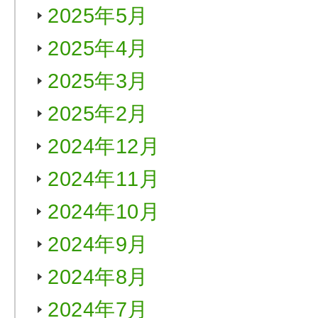
2025年5月
2025年4月
2025年3月
2025年2月
2024年12月
2024年11月
2024年10月
2024年9月
2024年8月
2024年7月