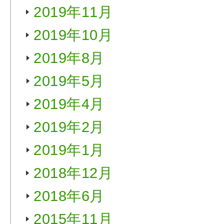
2019年11月
2019年10月
2019年8月
2019年5月
2019年4月
2019年2月
2019年1月
2018年12月
2018年6月
2015年11月