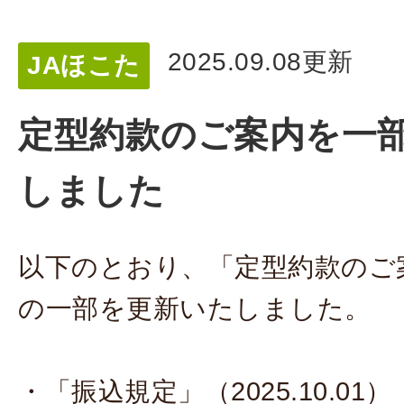
2025.09.08更新
JAほこた
定型約款のご案内を一
しました
以下のとおり、「定型約款のご
の一部を更新いたしました。
・「振込規定」（2025.10.01）