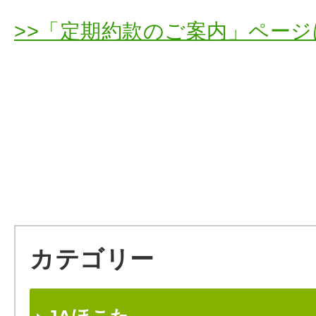
>>「定期約款のご案内」ペー
カテゴリー