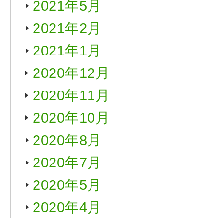
2021年5月
2021年2月
2021年1月
2020年12月
2020年11月
2020年10月
2020年8月
2020年7月
2020年5月
2020年4月