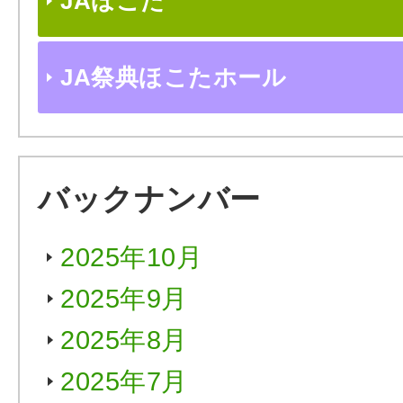
JAほこた
JA祭典ほこたホール
バックナンバー
2025年10月
2025年9月
2025年8月
2025年7月