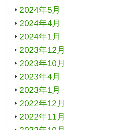
2024年5月
2024年4月
2024年1月
2023年12月
2023年10月
2023年4月
2023年1月
2022年12月
2022年11月