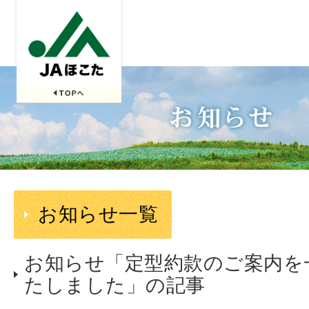
お知らせ一覧
お知らせ「定型約款のご案内を
たしました」の記事