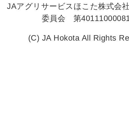
JAアグリサービスほこた株式会
委員会 第4011100008
(C) JA Hokota All Rights R