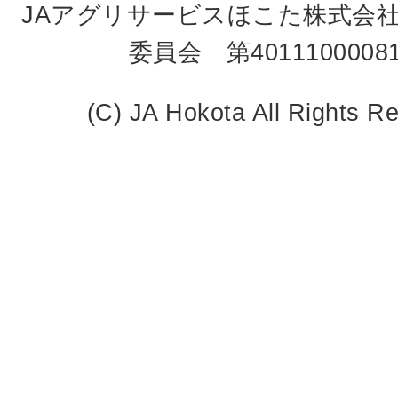
JAアグリサービスほこた株式会
委員会 第4011100008
(C) JA Hokota All Rights R