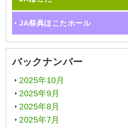
JA祭典ほこたホール
バックナンバー
2025年10月
2025年9月
2025年8月
2025年7月