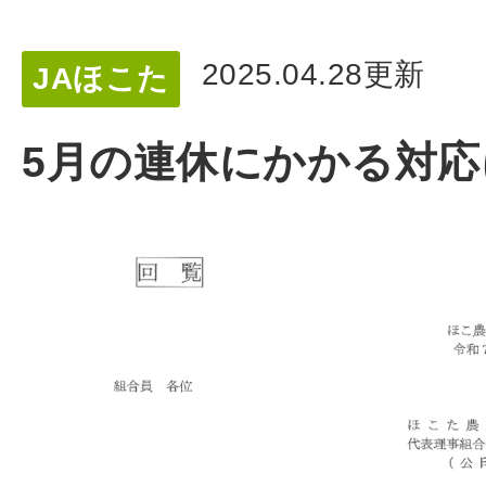
2025.04.28更新
JAほこた
5月の連休にかかる対