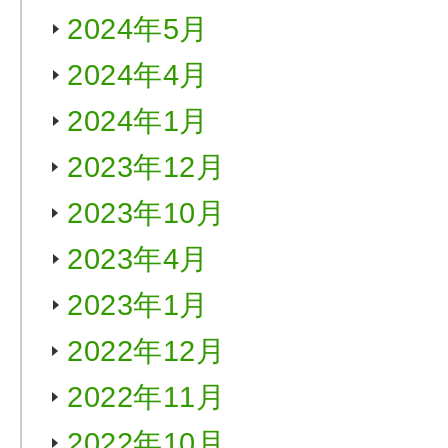
2024年5月
2024年4月
2024年1月
2023年12月
2023年10月
2023年4月
2023年1月
2022年12月
2022年11月
2022年10月