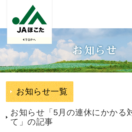
お知らせ一覧
お知らせ「5月の連休にかかる
て」の記事