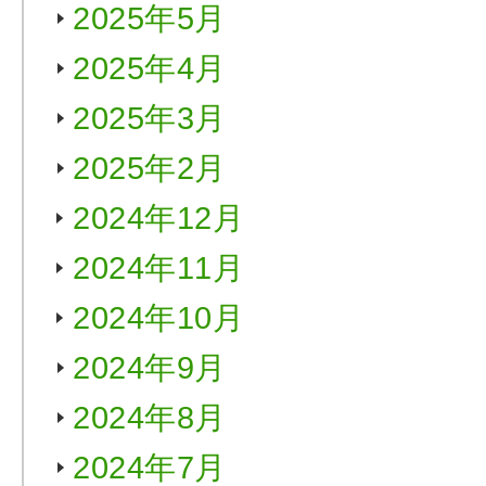
2025年5月
2025年4月
2025年3月
2025年2月
2024年12月
2024年11月
2024年10月
2024年9月
2024年8月
2024年7月