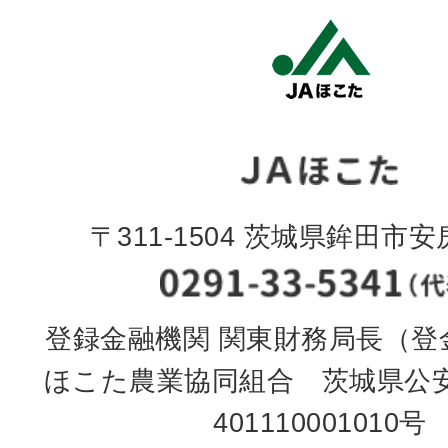
〒311-1504 茨城県鉾田市安房
登録金融機関 関東財務局長（登金
ほこた農業協同組合 茨城県公
401110001010号