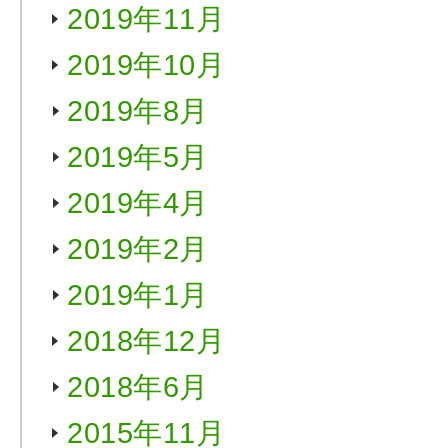
2019年11月
2019年10月
2019年8月
2019年5月
2019年4月
2019年2月
2019年1月
2018年12月
2018年6月
2015年11月