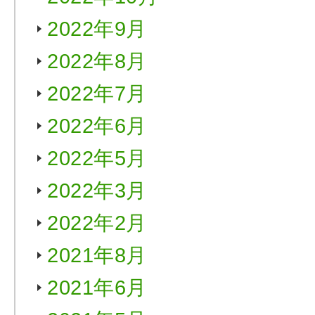
2022年9月
2022年8月
2022年7月
2022年6月
2022年5月
2022年3月
2022年2月
2021年8月
2021年6月