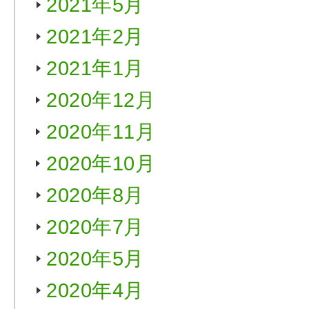
2021年5月
2021年2月
2021年1月
2020年12月
2020年11月
2020年10月
2020年8月
2020年7月
2020年5月
2020年4月