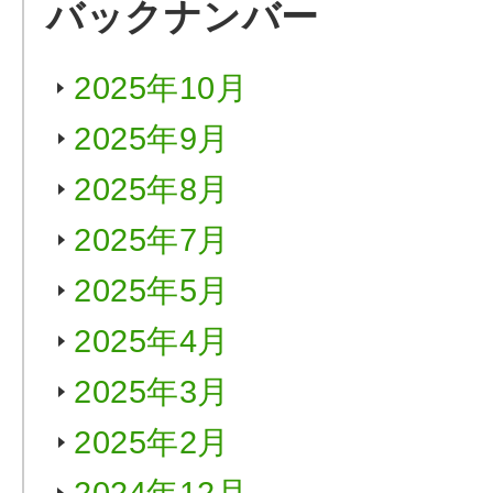
バックナンバー
2025年10月
2025年9月
2025年8月
2025年7月
2025年5月
2025年4月
2025年3月
2025年2月