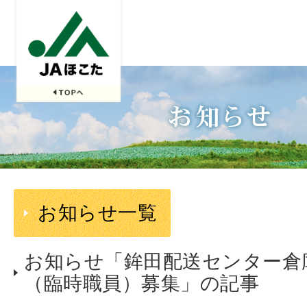
お知らせ一覧
お知らせ「鉾田配送センター倉
（臨時職員）募集」の記事