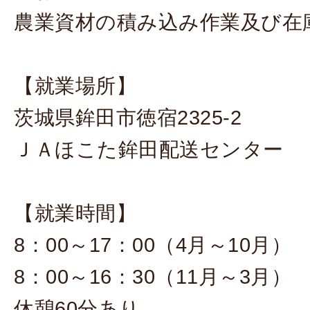
農業資材の積み込み作業及び在
【就業場所】
茨城県鉾田市徳宿2325-2
ＪＡほこた鉾田配送センター
【就業時間】
8：00～17：00（4月～10月）
8：00～16：30（11月～3月）
休憩60分あり