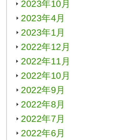
2023年10月
2023年4月
2023年1月
2022年12月
2022年11月
2022年10月
2022年9月
2022年8月
2022年7月
2022年6月