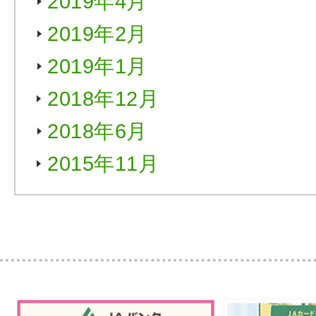
2019年4月
2019年2月
2019年1月
2018年12月
2018年6月
2015年11月