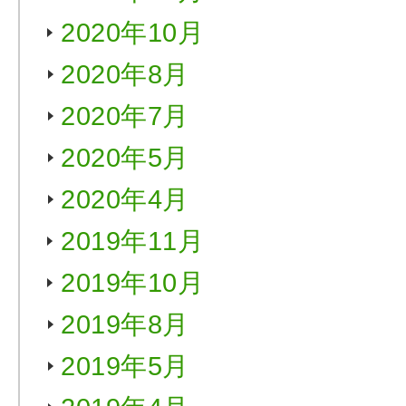
2020年10月
2020年8月
2020年7月
2020年5月
2020年4月
2019年11月
2019年10月
2019年8月
2019年5月