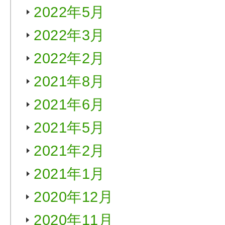
2022年5月
2022年3月
2022年2月
2021年8月
2021年6月
2021年5月
2021年2月
2021年1月
2020年12月
2020年11月