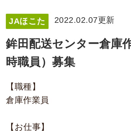
2022.02.07更新
JAほこた
鉾田配送センター倉庫
時職員）募集
【職種】
倉庫作業員
【お仕事】