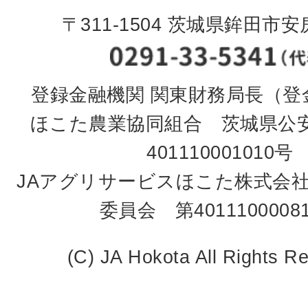
〒311-1504 茨城県鉾田市安房
登録金融機関 関東財務局長（登金
ほこた農業協同組合 茨城県公
401110001010号
JAアグリサービスほこた株式会
委員会 第4011100008
(C) JA Hokota All Rights R