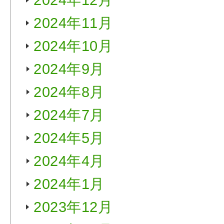
2024年12月
2024年11月
2024年10月
2024年9月
2024年8月
2024年7月
2024年5月
2024年4月
2024年1月
2023年12月