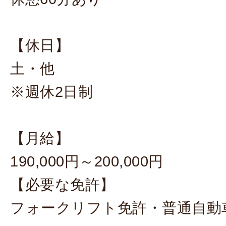
【休日】
土・他
※週休2日制
【月給】
190,000円～200,000円
【必要な免許】
フォークリフト免許・普通自動