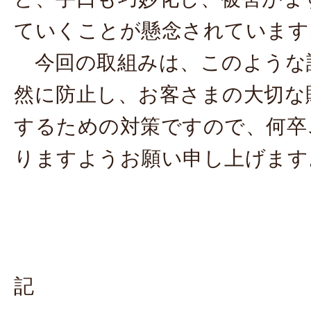
ていくことが懸念されています
今回の取組みは、このような
然に防止し、お客さまの大切な
するための対策ですので、何卒
りますようお願い申し上げます
記