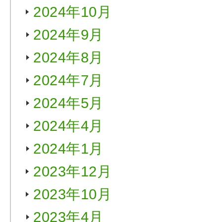
2024年10月
2024年9月
2024年8月
2024年7月
2024年5月
2024年4月
2024年1月
2023年12月
2023年10月
2023年4月