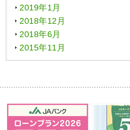
2019年1月
2018年12月
2018年6月
2015年11月