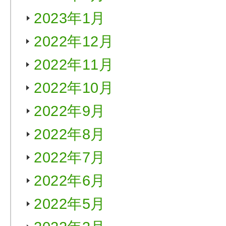
2023年1月
2022年12月
2022年11月
2022年10月
2022年9月
2022年8月
2022年7月
2022年6月
2022年5月