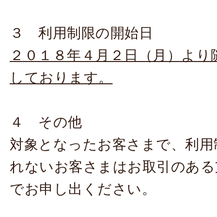
３ 利用制限の開始日
２０１８年４月２日（月）より
しております。
４ その他
対象となったお客さまで、利用
れないお客さまはお取引のある
でお申し出ください。