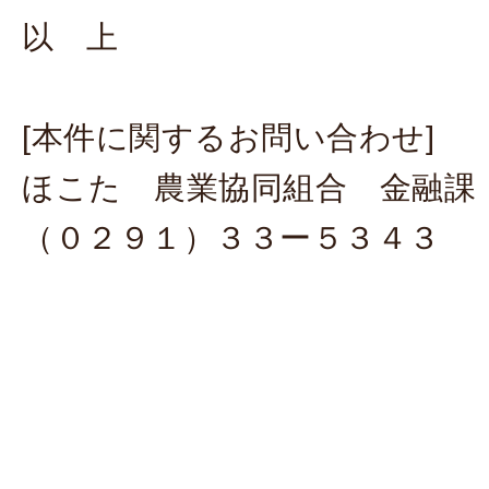
以 上
[本件に関するお問い合わせ]
ほこた 農業協同組合 金融課
（０２９１）３３ー５３４３