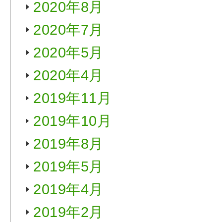
2020年8月
2020年7月
2020年5月
2020年4月
2019年11月
2019年10月
2019年8月
2019年5月
2019年4月
2019年2月