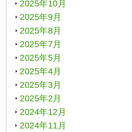
2025年10月
2025年9月
2025年8月
2025年7月
2025年5月
2025年4月
2025年3月
2025年2月
2024年12月
2024年11月