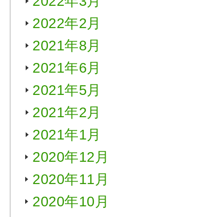
2022年3月
2022年2月
2021年8月
2021年6月
2021年5月
2021年2月
2021年1月
2020年12月
2020年11月
2020年10月