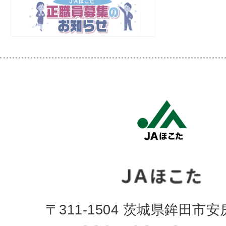
〒311-1504 茨城県鉾田市安房