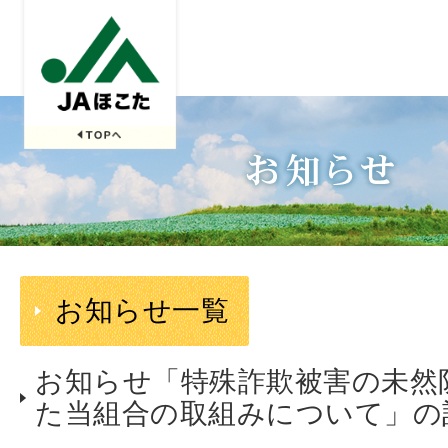
お知らせ一覧
お知らせ「特殊詐欺被害の未然
た当組合の取組みについて」の