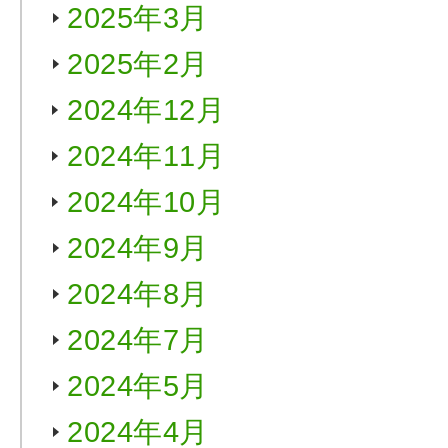
2025年3月
2025年2月
2024年12月
2024年11月
2024年10月
2024年9月
2024年8月
2024年7月
2024年5月
2024年4月