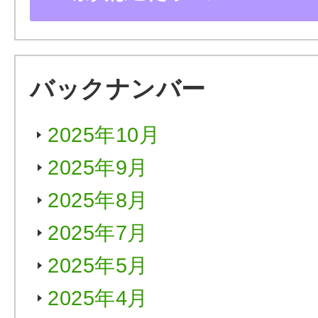
バックナンバー
2025年10月
2025年9月
2025年8月
2025年7月
2025年5月
2025年4月