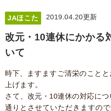
2019.04.20更新
JAほこた
改元・10連休にかかる
いて
時下、ますますご清栄のことと
上げます。
さて、改元・10連休の対応に
通りとさせていただきますので