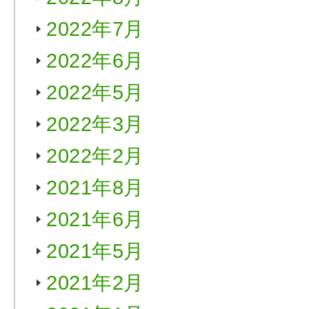
2022年7月
2022年6月
2022年5月
2022年3月
2022年2月
2021年8月
2021年6月
2021年5月
2021年2月