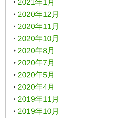
2021年1月
2020年12月
2020年11月
2020年10月
2020年8月
2020年7月
2020年5月
2020年4月
2019年11月
2019年10月