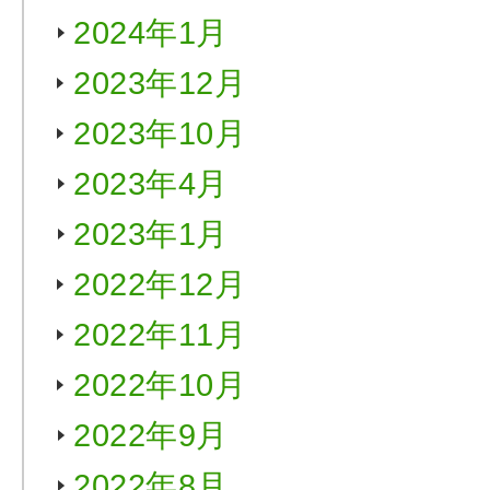
2024年1月
2023年12月
2023年10月
2023年4月
2023年1月
2022年12月
2022年11月
2022年10月
2022年9月
2022年8月