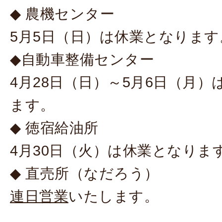
◆ 農機センター
5月5日（日）は休業となります
◆自動車整備センター
4月28日（日）～5月6日（月）
ます。
◆ 徳宿給油所
4月30日（火）は休業となりま
◆ 直売所（なだろう）
連日営業
いたします。