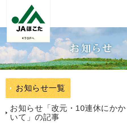
お知らせ一覧
お知らせ「改元・10連休にか
いて」の記事