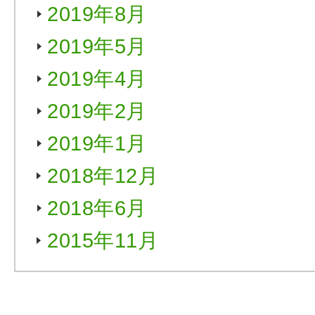
2019年8月
2019年5月
2019年4月
2019年2月
2019年1月
2018年12月
2018年6月
2015年11月